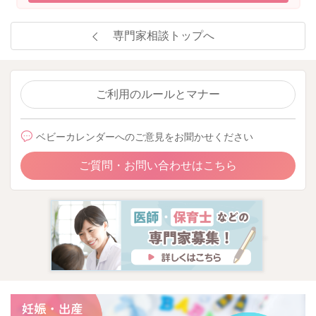
専門家相談トップへ
ご利用のルールとマナー
ベビーカレンダーへのご意見をお聞かせください
ご質問・お問い合わせはこちら