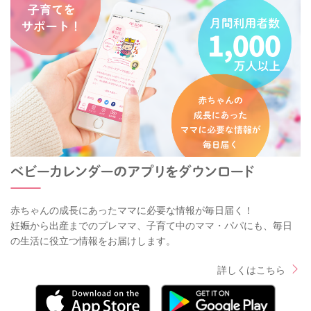
赤ちゃんの成長にあったママに必要な情報が毎日届く！
妊娠から出産までのプレママ、子育て中のママ・パパにも、毎日
の生活に役立つ情報をお届けします。
詳しくはこちら