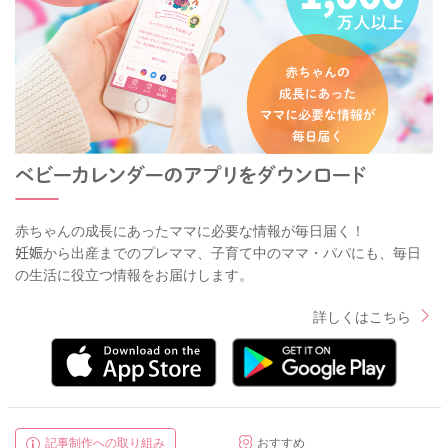
赤ちゃんの成長にあったママに必要な情報が毎日届く！
妊娠から出産までのプレママ、子育て中のママ・パパにも、毎日
の生活に役立つ情報をお届けします。
詳しくはこちら
記事制作への取り組み
おすすめ