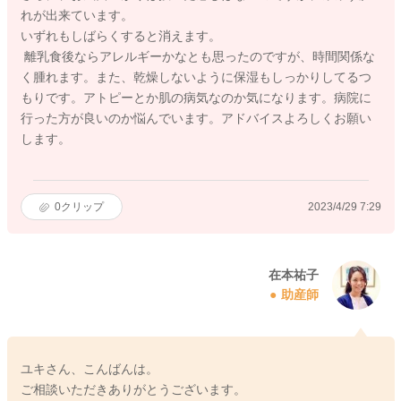
れが出来ています。
いずれもしばらくすると消えます。
離乳食後ならアレルギーかなとも思ったのですが、時間関係な
く腫れます。また、乾燥しないように保湿もしっかりしてるつ
もりです。アトピーとか肌の病気なのか気になります。病院に
行った方が良いのか悩んでいます。アドバイスよろしくお願い
します。
0
クリップ
2023/4/29 7:29
在本祐子
助産師
ユキさん、こんばんは。
ご相談いただきありがとうございます。