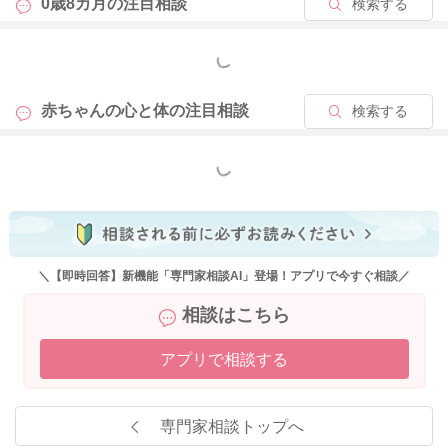
0歳8カ月の
注目相談
検索する
もっと見る
赤ちゃんの心と体の
注目相談
検索する
もっと見る
＼【即時回答】新機能「専門家相談AI」登場！アプリで今すぐ相談／
相談はこちら
アプリで相談する
専門家相談トップへ