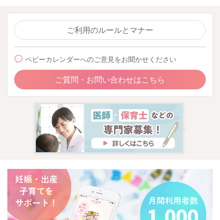
ご利用のルールとマナー
ベビーカレンダーへのご意見をお聞かせください
ご質問・お問い合わせはこちら