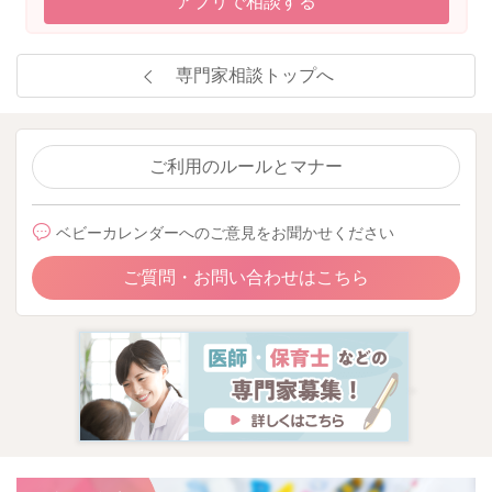
アプリで相談する
専門家相談トップへ
ご利用のルールとマナー
ベビーカレンダーへのご意見をお聞かせください
ご質問・お問い合わせはこちら