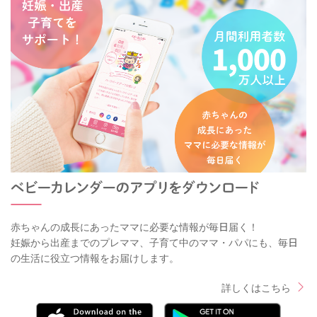
赤ちゃんの成長にあったママに必要な情報が毎日届く！
妊娠から出産までのプレママ、子育て中のママ・パパにも、毎日
の生活に役立つ情報をお届けします。
詳しくはこちら