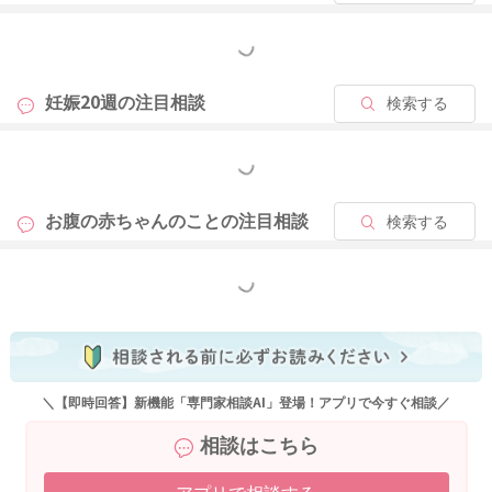
もっと見る
妊娠20週の
注目相談
検索する
もっと見る
お腹の赤ちゃんのことの
注目相談
検索する
もっと見る
＼【即時回答】新機能「専門家相談AI」登場！アプリで今すぐ相談／
相談はこちら