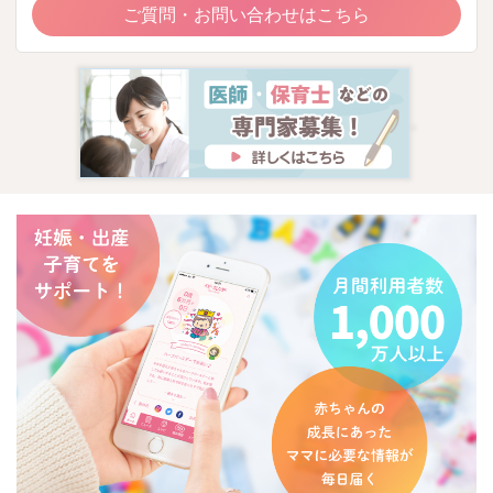
ご質問・お問い合わせはこちら