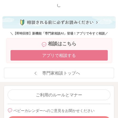
もっと見る
＼【即時回答】新機能「専門家相談AI」登場！アプリで今すぐ相談／
相談はこちら
アプリで相談する
専門家相談トップへ
ご利用のルールとマナー
ベビーカレンダーへのご意見をお聞かせください