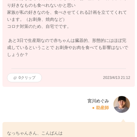
り好きなものも食べれないかと思い
家族が私の好きなのを、食べさせてくれる計画を立ててくれて
います。（お刺身、焼肉など）
コロナ対策のため、自宅でです。
あと3日で生産期なので赤ちゃんは臓器的、形態的にはほぼ完
成しているということで お刺身やお肉を食べても影響はないで
しょうか？
0
クリップ
2023/4/13 21:12
宮川めぐみ
助産師
なっちゃんさん、こんばんは