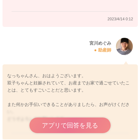
2023/4/13 22:35
2023/4/14 0:12
宮川めぐみ
助産師
なっちゃんさん、おはようございます。
双子ちゃんと妊娠されていて、お産までお家で過ごせていたこ
とは、とてもすごいことだと思います。
また何かお手伝いできることがありましたら、お声がけくださ
い。
どうぞよろしくお願いします。
アプリで回答を見る