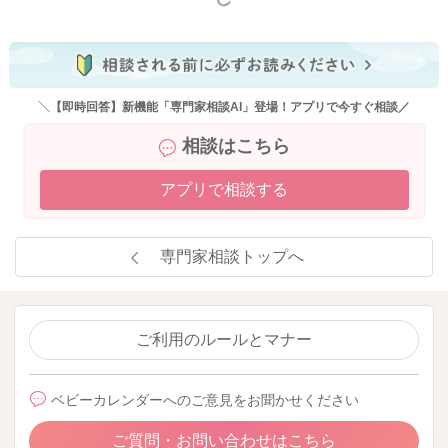
＼【即時回答】新機能「専門家相談AI」登場！アプリで今すぐ相談／
相談はこちら
アプリで相談する
専門家相談トップへ
ご利用のルールとマナー
ベビーカレンダーへのご意見をお聞かせください
ご質問・お問い合わせはこちら