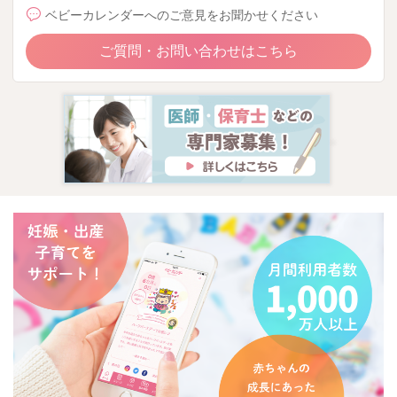
ベビーカレンダーへのご意見をお聞かせください
ご質問・お問い合わせはこちら