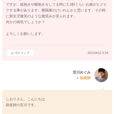
ですが、縦抱きや横抱きをしてる時に2,3秒ぐらいお腹がヒクヒ
クする事があります。横隔膜のけいれんかと思います。その時
に新生児微笑のような微笑みが見られます。
何かの病気でしょうか？
よろしくお願いします。
0
クリップ
2023/4/12 5:34
宮川めぐみ
助産師
しおりさん、こんにちは
助産師の宮川です。