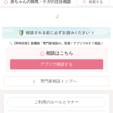
赤ちゃんの病気・ケガの
注目相談
検索する
もっと見る
＼【即時回答】新機能「専門家相談AI」登場！アプリで今すぐ相談／
相談はこちら
アプリで相談する
専門家相談トップへ
ご利用のルールとマナー