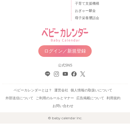
子育て支援機構
おぎゃー献金
母子栄養懇話会
ログイン／新規登録
公式SNS
ベビーカレンダーとは？
運営会社
個人情報の取扱いについて
外部送信について
ご利用のルールとマナー
広告掲載について
利用規約
お問い合わせ
© baby calendar Inc.