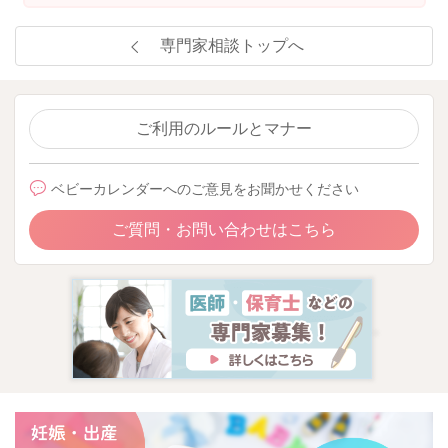
専門家相談トップへ
ご利用のルールとマナー
ベビーカレンダーへのご意見をお聞かせください
ご質問・お問い合わせはこちら