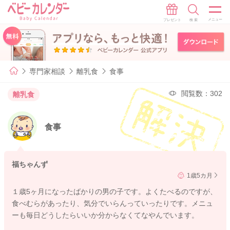
専門家相談
離乳食
食事
閲覧数：302
離乳食
食事
福ちゃんず
1歳5カ月
１歳5ヶ月になったばかりの男の子です。よくたべるのですが、
食べむらがあったり、気分でいらんっていったりです。メニュ
ーも毎日どうしたらいいか分からなくてなやんでいます。