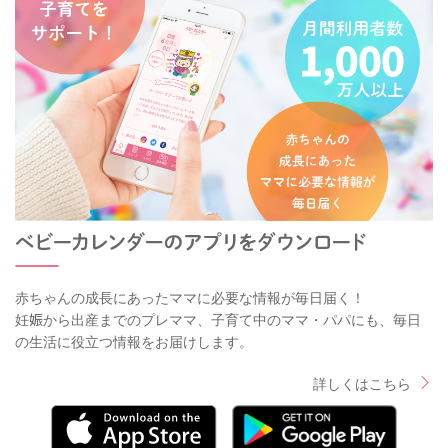
赤ちゃんの成長にあったママに必要な情報が毎日届く！
妊娠から出産までのプレママ、子育て中のママ・パパにも、毎日
の生活に役立つ情報をお届けします。
詳しくはこちら