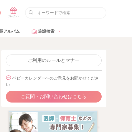
長アルバム
施設検索
ご利用のルールとマナー
ベビーカレンダーへのご意見をお聞かせくださ
い
ご質問・お問い合わせはこちら