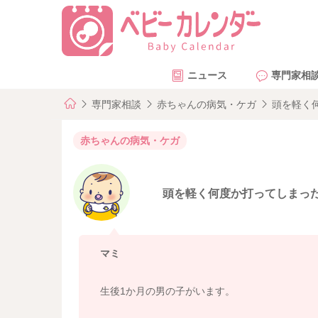
ニュース
専門家相
専門家相談
赤ちゃんの病気・ケガ
頭を軽く
赤ちゃんの病気・ケガ
頭を軽く何度か打ってしまっ
マミ
生後1か月の男の子がいます。