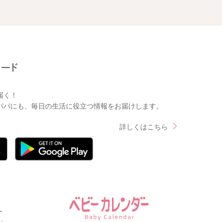
届く！
パパにも、毎日の生活に役立つ情報をお届けします。
詳しくはこちら
ー