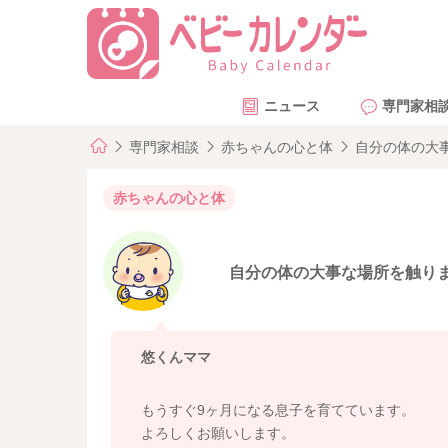
ニュース
専門家相
専門家相談
赤ちゃんの心と体
自分の体の大
赤ちゃんの心と体
自分の体の大事な場所を触り
悠くんママ
もうすぐ9ヶ月になる息子を育てています。
よろしくお願いします。