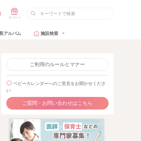
長アルバム
施設検索
ご利用のルールとマナー
ベビーカレンダーへのご意見をお聞かせくださ
い
ご質問・お問い合わせはこちら