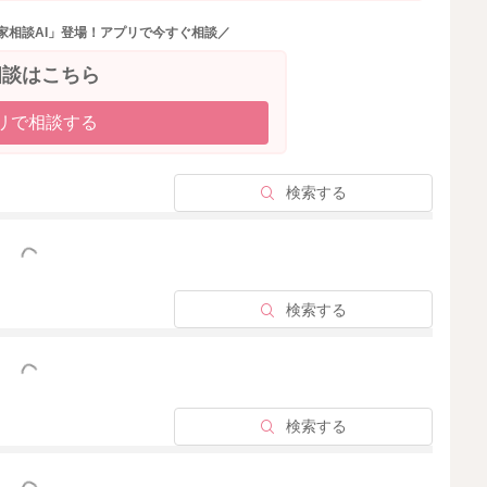
家相談AI」登場！アプリで今すぐ相談／
相談はこちら
リで相談する
検索する
っと見る
検索する
っと見る
検索する