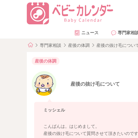
ニュース
専門家相
専門家相談
産後の体調
産後の抜け毛につい
産後の体調
産後の抜け毛について
ミッシェル
こんばんは。はじめまして。
産後の抜け毛について質問させて頂きたいので