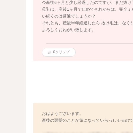
今産後6ヶ月と少し経過したのですが、まだ抜け
母乳は、産後1ヶ月で止めてそれからは、完全ミ
い続くのは普通でしょうか？
それとも、産後半年経過したら 抜け毛は、なく
よろしくおねがい致します。
0
クリップ
おはようございます。
産後の頭髪のことが気になっていらっしゃるの