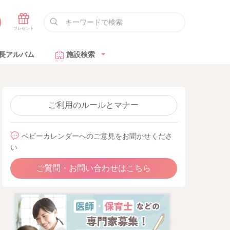
長アルバム
施設検索
ご利用のルールとマナー
ベビーカレンダーへのご意見をお聞かせくださ
い
ご質問・お問い合わせはこちら