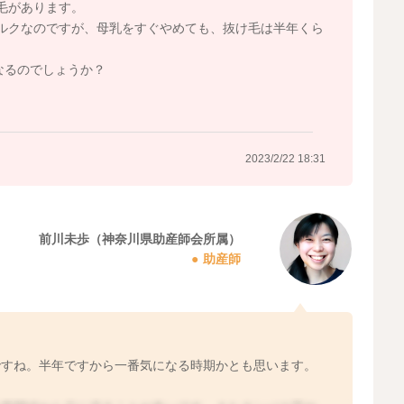
毛があります。
ルクなのですが、母乳をすぐやめても、抜け毛は半年くら
なるのでしょうか？
2023/2/22 18:31
前川未歩（神奈川県助産師会所属）
助産師
ですね。半年ですから一番気になる時期かとも思います。