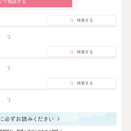
リで相談する
検索する
っと見る
検索する
っと見る
検索する
っと見る