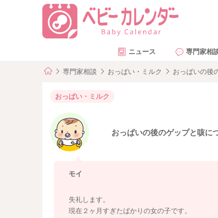
ニュース
専門家相
専門家相談
おっぱい・ミルク
おっぱいの後
おっぱい・ミルク
おっぱいの後のゲップと咳に
モイ
失礼します。
現在２ヶ月すぎたばかりの女の子です。