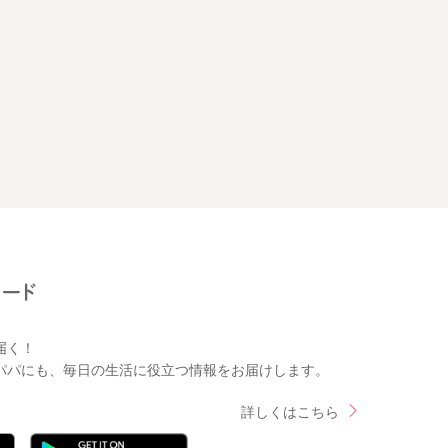
届く！
パパにも、毎日の生活に役立つ情報をお届けします。
詳しくはこちら