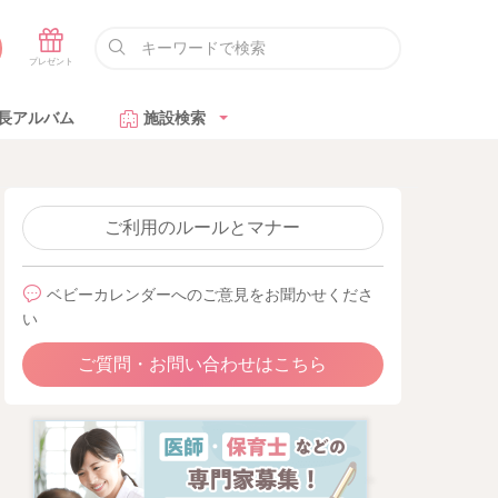
長アルバム
施設検索
ご利用のルールとマナー
ベビーカレンダーへのご意見をお聞かせくださ
い
ご質問・お問い合わせはこちら