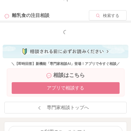
もっと見る
離乳食の
注目相談
検索する
もっと見る
＼【即時回答】新機能「専門家相談AI」登場！アプリで今すぐ相談／
相談はこちら
アプリで相談する
専門家相談トップへ