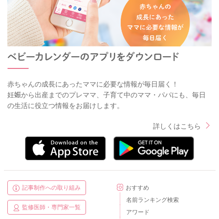
赤ちゃんの成長にあったママに必要な情報が毎日届く！
妊娠から出産までのプレママ、子育て中のママ・パパにも、毎日
の生活に役立つ情報をお届けします。
詳しくはこちら
記事制作への取り組み
おすすめ
名前ランキング検索
監修医師・専門家一覧
アワード