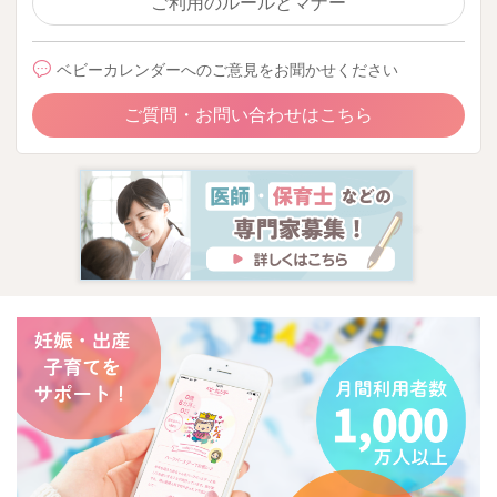
ご利用のルールとマナー
ベビーカレンダーへのご意見をお聞かせください
ご質問・お問い合わせはこちら