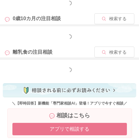
もっと見る
0歳10カ月の
注目相談
検索する
もっと見る
離乳食の
注目相談
検索する
もっと見る
＼【即時回答】新機能「専門家相談AI」登場！アプリで今すぐ相談／
相談はこちら
アプリで相談する