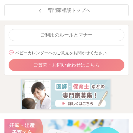
専門家相談トップへ
ご利用のルールとマナー
ベビーカレンダーへのご意見をお聞かせください
ご質問・お問い合わせはこちら