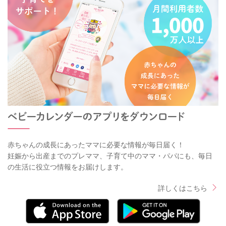
赤ちゃんの成長にあったママに必要な情報が毎日届く！
妊娠から出産までのプレママ、子育て中のママ・パパにも、毎日
の生活に役立つ情報をお届けします。
詳しくはこちら