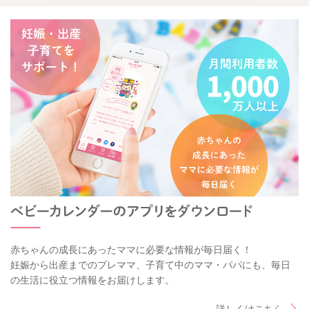
赤ちゃんの成長にあったママに必要な情報が毎日届く！
妊娠から出産までのプレママ、子育て中のママ・パパにも、毎日
の生活に役立つ情報をお届けします。
詳しくはこちら