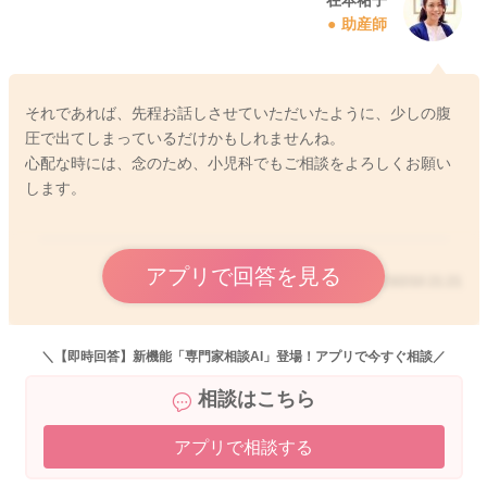
助産師
それであれば、先程お話しさせていただいたように、少しの腹
圧で出てしまっているだけかもしれませんね。
心配な時には、念のため、小児科でもご相談をよろしくお願い
します。
アプリで回答を見る
2023/2/10 21:21
＼【即時回答】新機能「専門家相談AI」登場！アプリで今すぐ相談／
相談はこちら
アプリで相談する