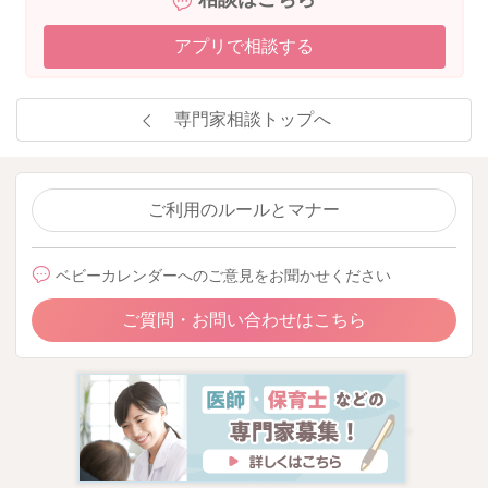
アプリで相談する
専門家相談トップへ
ご利用のルールとマナー
ベビーカレンダーへのご意見をお聞かせください
ご質問・お問い合わせはこちら