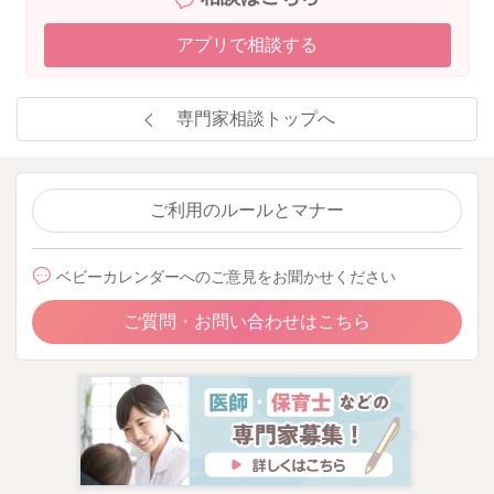
アプリで相談する
専門家相談トップへ
ご利用のルールとマナー
ベビーカレンダーへのご意見をお聞かせください
ご質問・お問い合わせはこちら