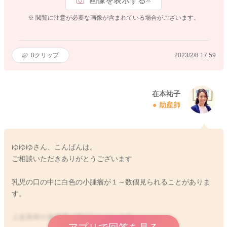
画像を表示する
※ 閲覧に注意が必要な画像が含まれている場合がございます。
0
クリップ
2023/2/8 17:59
在本祐子
助産師
ゆゆゆさん、こんばんは。
ご相談いただきありがとうございます
乳児の口の中に白色の小腫瘤が１～数個見られることがありま
す。
上皮真珠や真珠腫と呼ばれたりします。