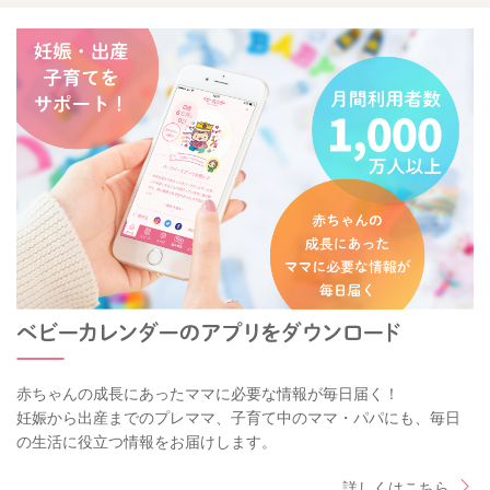
赤ちゃんの成長にあったママに必要な情報が毎日届く！
妊娠から出産までのプレママ、子育て中のママ・パパにも、毎日
の生活に役立つ情報をお届けします。
詳しくはこちら