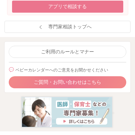
アプリで相談する
専門家相談トップへ
ご利用のルールとマナー
ベビーカレンダーへのご意見をお聞かせください
ご質問・お問い合わせはこちら