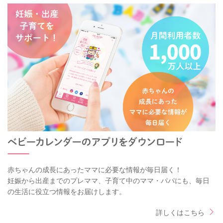
赤ちゃんの成長にあったママに必要な情報が毎日届く！
妊娠から出産までのプレママ、子育て中のママ・パパにも、毎日
の生活に役立つ情報をお届けします。
詳しくはこちら