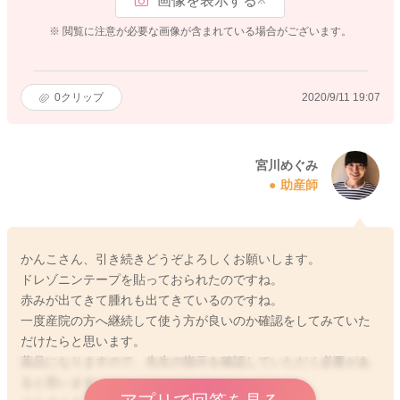
画像を表示する
※ 閲覧に注意が必要な画像が含まれている場合がございます。
0
クリップ
2020/9/11 19:07
宮川めぐみ
助産師
かんこさん、引き続きどうぞよろしくお願いします。
ドレゾニンテープを貼っておられたのですね。
赤みが出てきて腫れも出てきているのですね。
一度産院の方へ継続して使う方が良いのか確認をしてみていた
だけたらと思います。
薬品になりますので、先生の指示を確認していただく必要があ
ると思います。