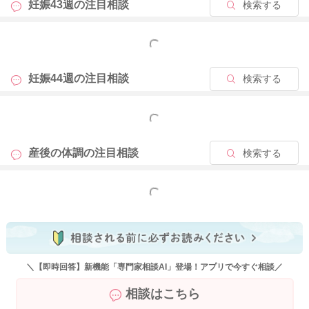
妊娠43週の
注目相談
検索する
もっと見る
妊娠44週の
注目相談
検索する
もっと見る
産後の体調の
注目相談
検索する
もっと見る
＼【即時回答】新機能「専門家相談AI」登場！アプリで今すぐ相談／
相談はこちら