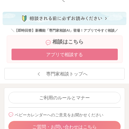
＼【即時回答】新機能「専門家相談AI」登場！アプリで今すぐ相談／
相談はこちら
アプリで相談する
専門家相談トップへ
ご利用のルールとマナー
ベビーカレンダーへのご意見をお聞かせください
ご質問・お問い合わせはこちら