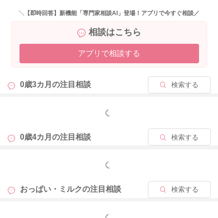
＼【即時回答】新機能「専門家相談AI」登場！アプリで今すぐ相談／
相談はこちら
アプリで相談する
0歳3カ月の
注目相談
検索する
もっと見る
0歳4カ月の
注目相談
検索する
もっと見る
おっぱい・ミルクの
注目相談
検索する
もっと見る