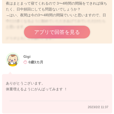
夜はまとまって寝てくれるので 3〜4時間の間隔をできれば保ち
たく、日中頻回にしても問題ないでしょうか？
→はい、夜間は今の3〜4時間の間隔でいいと思いますので、日
中だけ多くなるように勧めていただきあげてみていただけたら
と思います。
アプリで回答を見る
どうぞよろしくお願いします。
Gigi
2023/2/1 22:55
0歳3カ月
ありがとうございます。
体重増えるようにがんばってみます ！
2023/2/2 11:37