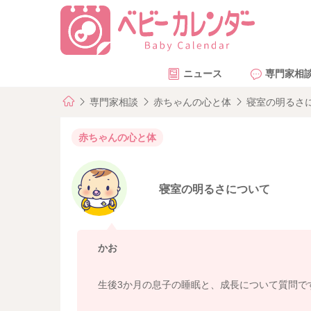
ニュース
専門家相
専門家相談
赤ちゃんの心と体
寝室の明るさ
赤ちゃんの心と体
寝室の明るさについて
かお
生後3か月の息子の睡眠と、成長について質問で