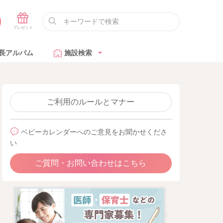
長アルバム
施設検索
ご利用のルールとマナー
ベビーカレンダーへのご意見をお聞かせくださ
い
ご質問・お問い合わせはこちら