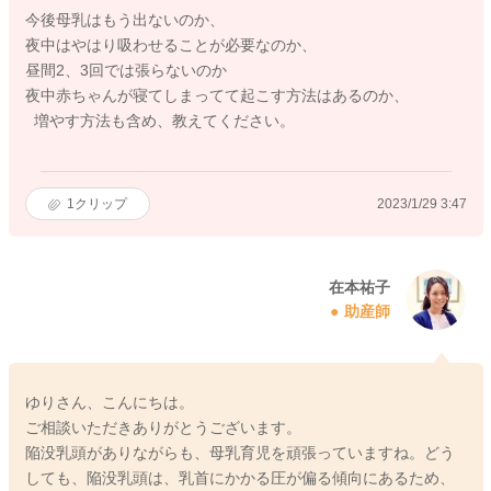
今後母乳はもう出ないのか、
夜中はやはり吸わせることが必要なのか、
昼間2、3回では張らないのか
夜中赤ちゃんが寝てしまってて起こす方法はあるのか、
増やす方法も含め、教えてください。
1
クリップ
2023/1/29 3:47
在本祐子
助産師
ゆりさん、こんにちは。
ご相談いただきありがとうございます。
陥没乳頭がありながらも、母乳育児を頑張っていますね。どう
しても、陥没乳頭は、乳首にかかる圧が偏る傾向にあるため、