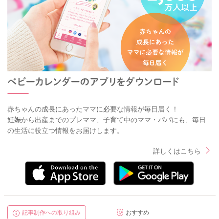
赤ちゃんの成長にあったママに必要な情報が毎日届く！
妊娠から出産までのプレママ、子育て中のママ・パパにも、毎日
の生活に役立つ情報をお届けします。
詳しくはこちら
記事制作への取り組み
おすすめ