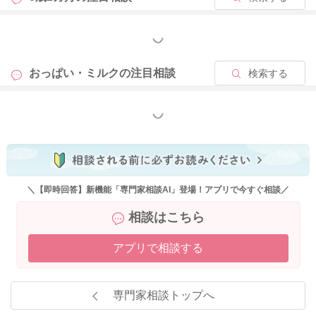
もっと見る
おっぱい・ミルクの
注目相談
検索する
もっと見る
＼【即時回答】新機能「専門家相談AI」登場！アプリで今すぐ相談／
相談はこちら
アプリで相談する
専門家相談トップへ