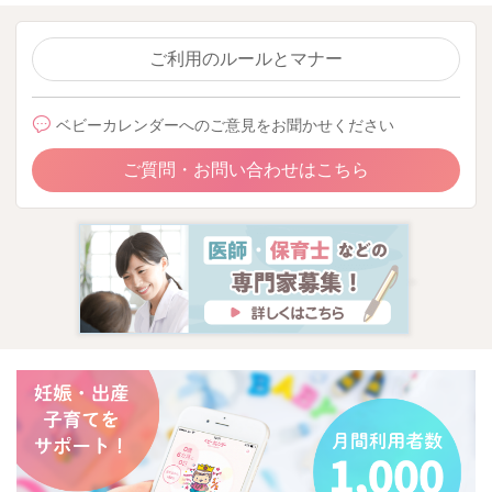
ご利用のルールとマナー
ベビーカレンダーへのご意見をお聞かせください
ご質問・お問い合わせはこちら