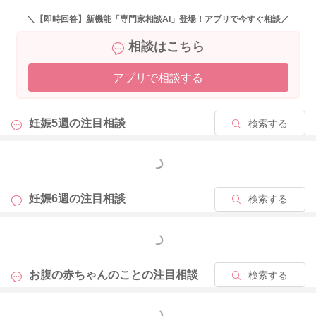
＼【即時回答】新機能「専門家相談AI」登場！アプリで今すぐ相談／
相談はこちら
アプリで相談する
妊娠5週の
注目相談
検索する
もっと見る
妊娠6週の
注目相談
検索する
もっと見る
お腹の赤ちゃんのことの
注目相談
検索する
もっと見る