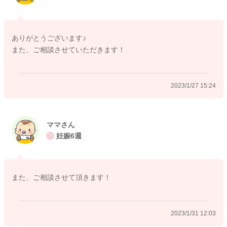
ていただけたらと思います。
2週間後が待ち遠しいかと思うのですが、赤ちゃんが来てくれて
いる可能性が高いようですし、引き続き声をかけてあげること
ありがとうございます♪
も続けてみてくださいね。
また、ご相談させていただきます！
良かったら参考になさってみてください。
どうぞよろしくお願いします。
2023/1/27 15:24
2023/1/27 13:45
ママさん
妊娠6週
また、ご相談させて頂きます！
2023/1/31 12:03