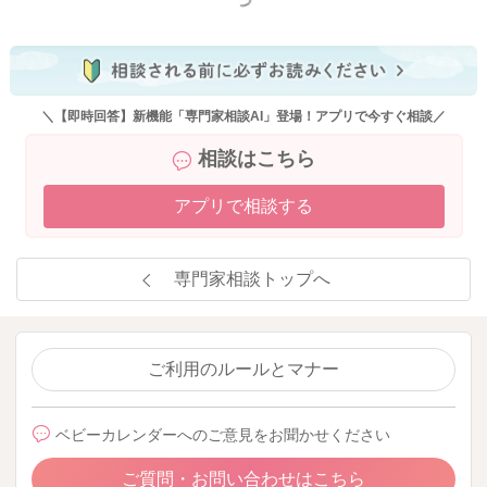
＼【即時回答】新機能「専門家相談AI」登場！アプリで今すぐ相談／
相談はこちら
アプリで相談する
専門家相談トップへ
ご利用のルールとマナー
ベビーカレンダーへのご意見をお聞かせください
ご質問・お問い合わせはこちら