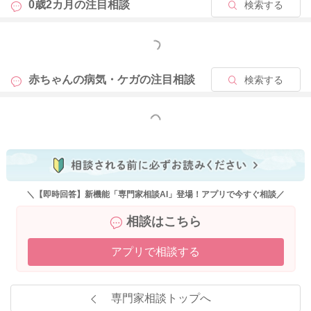
0歳2カ月の
注目相談
検索する
もっと見る
赤ちゃんの病気・ケガの
注目相談
検索する
もっと見る
＼【即時回答】新機能「専門家相談AI」登場！アプリで今すぐ相談／
相談はこちら
アプリで相談する
専門家相談トップへ