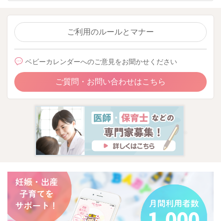
ご利用のルールとマナー
ベビーカレンダーへのご意見をお聞かせください
ご質問・お問い合わせはこちら