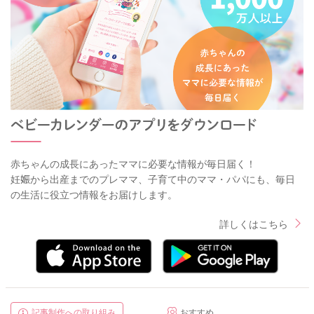
赤ちゃんの成長にあったママに必要な情報が毎日届く！
妊娠から出産までのプレママ、子育て中のママ・パパにも、毎日
の生活に役立つ情報をお届けします。
詳しくはこちら
記事制作への取り組み
おすすめ