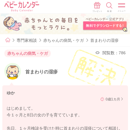
専門家相談
赤ちゃんの病気・ケガ
首まわりの湿疹
閲覧数：786
赤ちゃんの病気・ケガ
首まわりの湿疹
ゆか
0歳1カ月
はじめまして。
今１ヶ月と8日の女の子を育てています。
先日、１ヶ月検診を受けた時に首まわりの湿疹について相談し