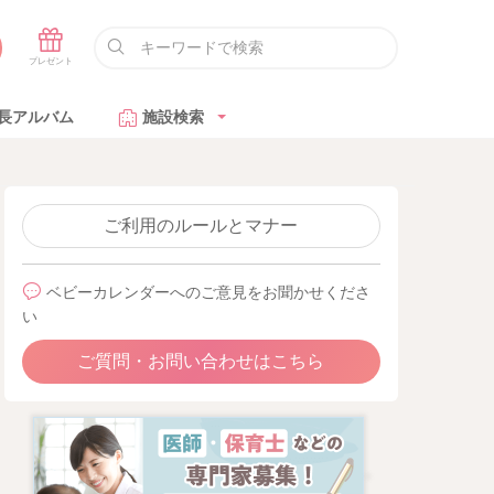
長アルバム
施設検索
ご利用のルールとマナー
ベビーカレンダーへのご意見をお聞かせくださ
い
ご質問・お問い合わせはこちら