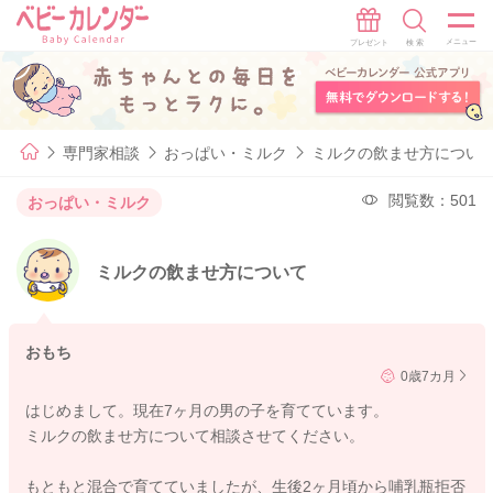
専門家相談
おっぱい・ミルク
ミルクの飲ませ方につい
閲覧数：501
おっぱい・ミルク
ミルクの飲ませ方について
おもち
0歳7カ月
はじめまして。現在7ヶ月の男の子を育てています。
ミルクの飲ませ方について相談させてください。
もともと混合で育てていましたが、生後2ヶ月頃から哺乳瓶拒否