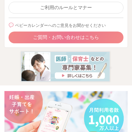
ご利用のルールとマナー
ベビーカレンダーへのご意見をお聞かせください
ご質問・お問い合わせはこちら