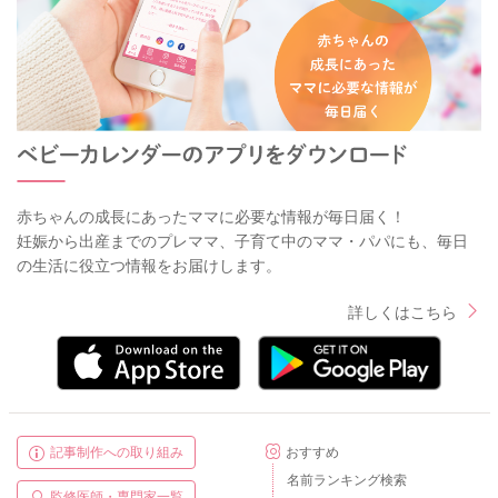
赤ちゃんの成長にあったママに必要な情報が毎日届く！
妊娠から出産までのプレママ、子育て中のママ・パパにも、毎日
の生活に役立つ情報をお届けします。
詳しくはこちら
記事制作への取り組み
おすすめ
名前ランキング検索
監修医師・専門家一覧