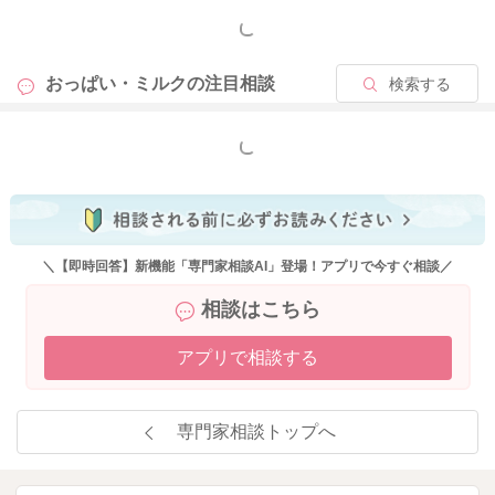
もっと見る
おっぱい・ミルクの
注目相談
検索する
もっと見る
＼【即時回答】新機能「専門家相談AI」登場！アプリで今すぐ相談／
相談はこちら
アプリで相談する
専門家相談トップへ