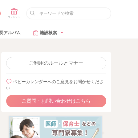
長アルバム
施設検索
ご利用のルールとマナー
ベビーカレンダーへのご意見をお聞かせくださ
い
ご質問・お問い合わせはこちら