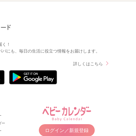
届く！
パパにも、毎日の生活に役立つ情報をお届けします。
詳しくはこちら
ー
ダー
ログイン／新規登録
ー