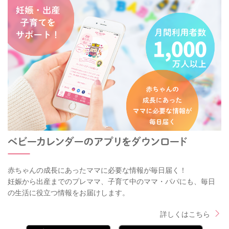
赤ちゃんの成長にあったママに必要な情報が毎日届く！
妊娠から出産までのプレママ、子育て中のママ・パパにも、毎日
の生活に役立つ情報をお届けします。
詳しくはこちら