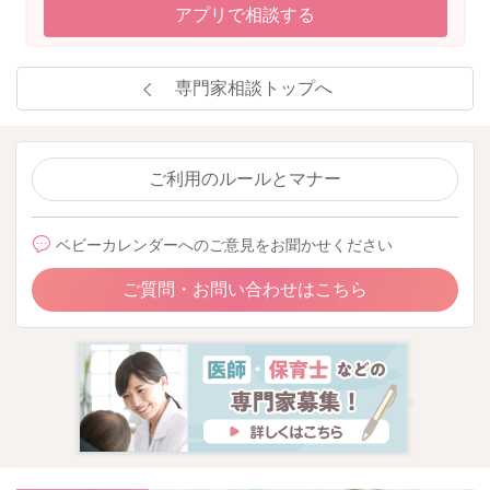
アプリで相談する
専門家相談トップへ
ご利用のルールとマナー
ベビーカレンダーへのご意見をお聞かせください
ご質問・お問い合わせはこちら