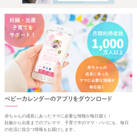
赤ちゃんの成長にあったママに必要な情報が毎日届く！
妊娠から出産までのプレママ、子育て中のママ・パパにも、毎日
の生活に役立つ情報をお届けします。