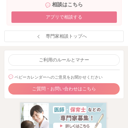
相談はこちら
アプリで相談する
専門家相談トップへ
ご利用のルールとマナー
ベビーカレンダーへのご意見をお聞かせください
ご質問・お問い合わせはこちら