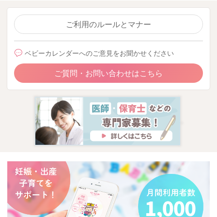
ご利用のルールとマナー
ベビーカレンダーへのご意見をお聞かせください
ご質問・お問い合わせはこちら