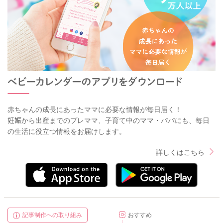
赤ちゃんの成長にあったママに必要な情報が毎日届く！
妊娠から出産までのプレママ、子育て中のママ・パパにも、毎日
の生活に役立つ情報をお届けします。
詳しくはこちら
記事制作への取り組み
おすすめ