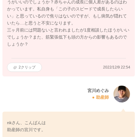
うがいいのでしょうか？赤ちゃんの成長に個人差があるのはわ
かっています。私自身も「この子のスピードで成長したらい
い」と思っているので焦りはないのですが、もし病気が隠れて
いたら…と思うと不安になります。
三ヶ月前には問題ないと言われましたが1度相談したほうがいい
でしょうか？また、筋緊張低下も頭の方からの影響もあるので
しょうか？
2
クリップ
2022/12/9 22:54
宮川めぐみ
助産師
nkさん、こんばんは
助産師の宮川です。