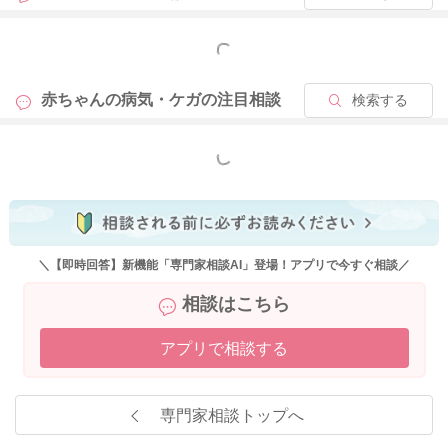
もっと見る
2022/12/10 21:13
赤ちゃんの病気・ケガの
注目相談
検索する
もっと見る
＼【即時回答】新機能「専門家相談AI」登場！アプリで今すぐ相談／
相談はこちら
アプリで相談する
専門家相談トップへ