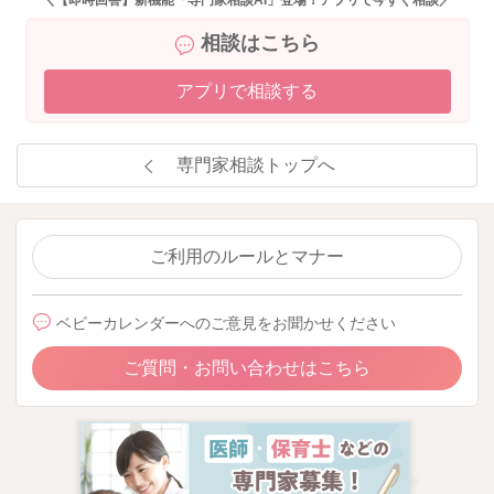
相談はこちら
アプリで相談する
専門家相談トップへ
ご利用のルールとマナー
ベビーカレンダーへのご意見をお聞かせください
ご質問・お問い合わせはこちら