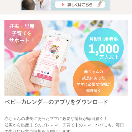
赤ちゃんの成長にあったママに必要な情報が毎日届く！
妊娠から出産までのプレママ、子育て中のママ・パパにも、毎日
の生活に役立つ情報をお届けします。