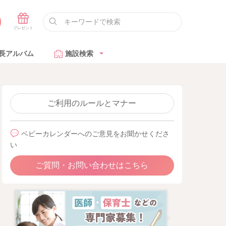
長アルバム
施設検索
ご利用のルールとマナー
ベビーカレンダーへのご意見をお聞かせくださ
い
ご質問・お問い合わせはこちら