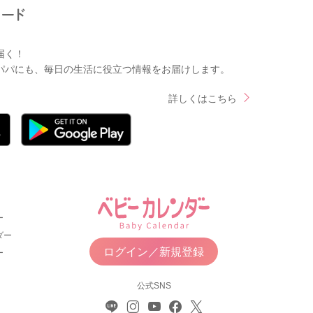
届く！
パパにも、毎日の生活に役立つ情報をお届けします。
詳しくはこちら
ー
ダー
ログイン／新規登録
ー
公式SNS