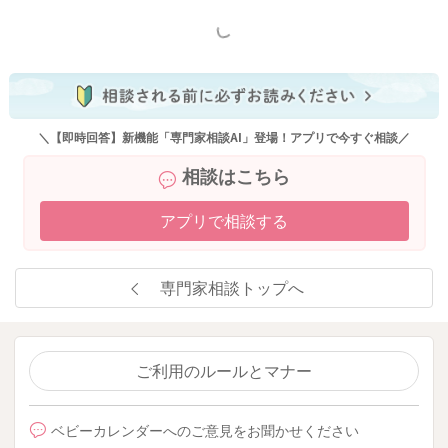
もっと見る
2022/11/26 8:15
＼【即時回答】新機能「専門家相談AI」登場！アプリで今すぐ相談／
相談はこちら
アプリで相談する
専門家相談トップへ
ご利用のルールとマナー
ベビーカレンダーへのご意見をお聞かせください