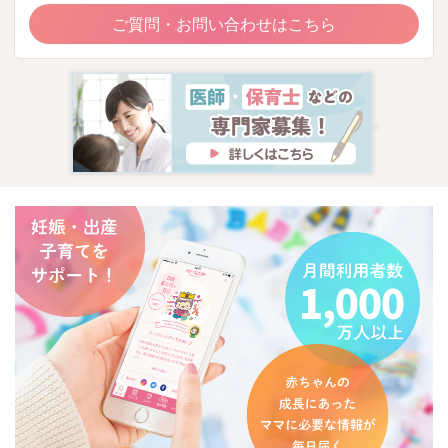
ご質問・お問い合わせはこちら