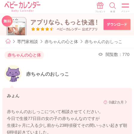
専門家相談
赤ちゃんの心と体
赤ちゃんのおしっこ
閲覧数：770
赤ちゃんの心と体
赤ちゃんのおしっこ
みょん
0歳2カ月
赤ちゃんのおしっこについて相談させてください。
今日で生後77日目の女の子の赤ちゃんなのですが
生後2ヶ月に入る少し前から23時頃寝てその間いっさい起きず朝
6時頃起きていました。