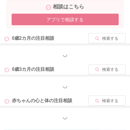
相談はこちら
アプリで相談する
0歳2カ月の
注目相談
検索する
もっと見る
0歳3カ月の
注目相談
検索する
もっと見る
赤ちゃんの心と体の
注目相談
検索する
もっと見る