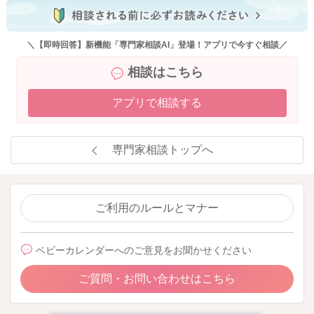
＼【即時回答】新機能「専門家相談AI」登場！アプリで今すぐ相談／
相談はこちら
アプリで相談する
専門家相談トップへ
ご利用のルールとマナー
ベビーカレンダーへのご意見をお聞かせください
ご質問・お問い合わせはこちら