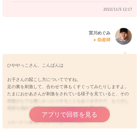
2022/11/5 12:17
宮川めぐみ
助産師
ひややっこさん、こんばんは
お子さんの起こし方についてですね。
足の裏を刺激して、合わせて体もくすぐってみたりしますよ。
たまにおかあさんが刺激をされている様子を見ていると、その
刺激がとても優しかったりすることもありますので、もう少し
気持ち強めて刺激をされてみるのもいいと思います。
アプリで回答を見る
よかったら参考になさってみてください。
どうぞよろしくお願いします。