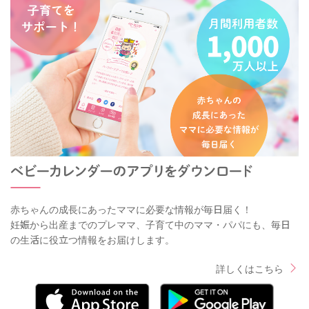
赤ちゃんの成長にあったママに必要な情報が毎日届く！
妊娠から出産までのプレママ、子育て中のママ・パパにも、毎日
の生活に役立つ情報をお届けします。
詳しくはこちら