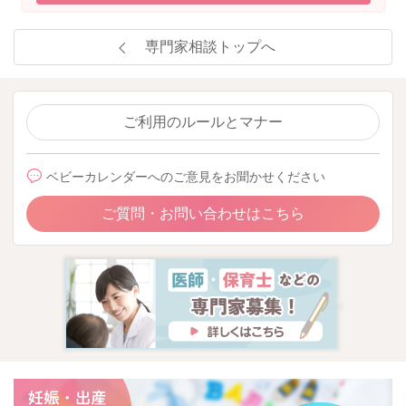
専門家相談トップへ
ご利用のルールとマナー
ベビーカレンダーへのご意見をお聞かせください
ご質問・お問い合わせはこちら