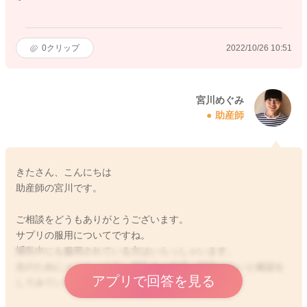
0
クリップ
2022/10/26 10:51
宮川めぐみ
助産師
きたさん、こんにちは
助産師の宮川です。
ご相談をどうもありがとうございます。
サプリの服用についてですね。
授乳中にも服用されている方はいらっしゃいます。
念のためにメーカーの方へ授乳中の服用は問題はないと確認を
アプリで回答を見る
してみていただけたらと思います。