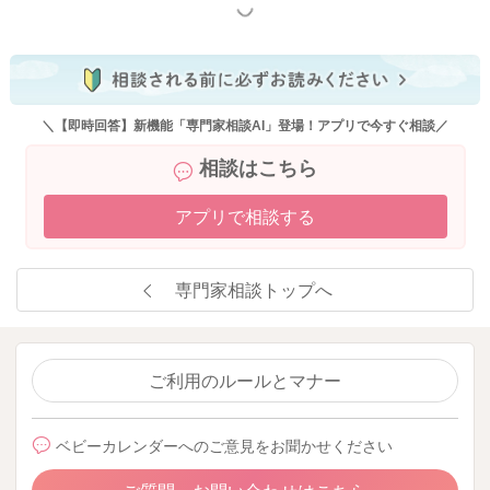
もっと見る
＼【即時回答】新機能「専門家相談AI」登場！アプリで今すぐ相談／
相談はこちら
アプリで相談する
専門家相談トップへ
ご利用のルールとマナー
ベビーカレンダーへのご意見をお聞かせください