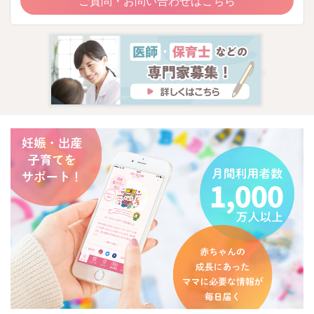
ご質問・お問い合わせはこちら