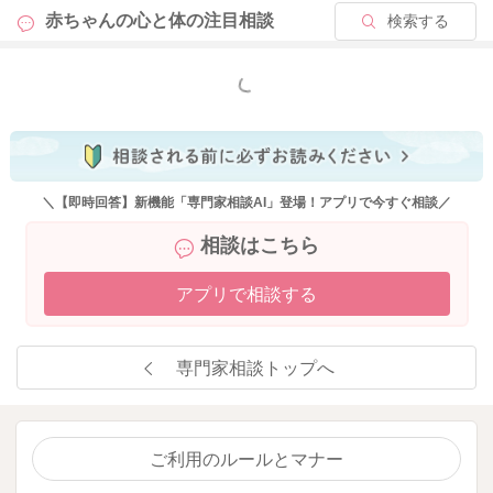
赤ちゃんの心と体の
注目相談
検索する
もっと見る
＼【即時回答】新機能「専門家相談AI」登場！アプリで今すぐ相談／
相談はこちら
アプリで相談する
専門家相談トップへ
ご利用のルールとマナー