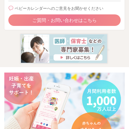
ベビーカレンダーへのご意見をお聞かせください
ご質問・お問い合わせはこちら