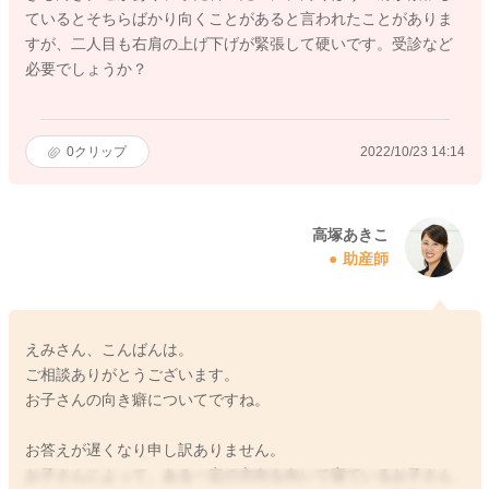
ているとそちらばかり向くことがあると言われたことがありま
すが、二人目も右肩の上げ下げが緊張して硬いです。受診など
必要でしょうか？
0
クリップ
2022/10/23 14:14
高塚あきこ
助産師
えみさん、こんばんは。
ご相談ありがとうございます。
お子さんの向き癖についてですね。
お答えが遅くなり申し訳ありません。
お子さんによって、ある一定の方向を向いて寝ているお子さん