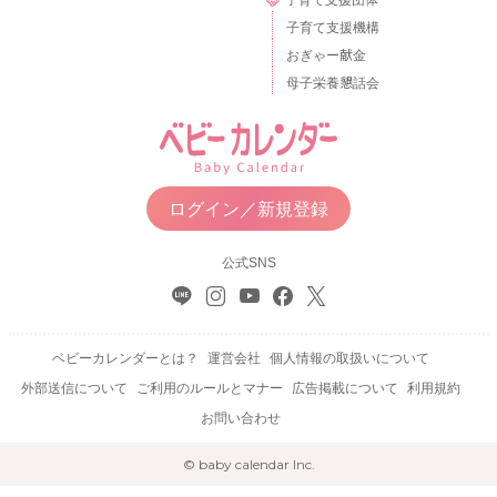
子育て支援機構
おぎゃー献金
母子栄養懇話会
ログイン／新規登録
公式SNS
ベビーカレンダーとは？
運営会社
個人情報の取扱いについて
外部送信について
ご利用のルールとマナー
広告掲載について
利用規約
お問い合わせ
© baby calendar Inc.