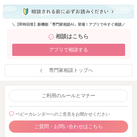
＼【即時回答】新機能「専門家相談AI」登場！アプリで今すぐ相談／
相談はこちら
アプリで相談する
専門家相談トップへ
ご利用のルールとマナー
ベビーカレンダーへのご意見をお聞かせください
ご質問・お問い合わせはこちら