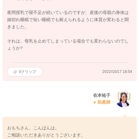
夜間授乳で寝不足が続いているのですが、産後の母親の身体は
細切れ睡眠で短い睡眠でも耐えられるように体質が変わると聞
きました。
それは、母乳を止めてしまっている場合でも変わらないのでし
ょうか?
0
クリップ
2022/10/17 18:54
在本祐子
助産師
おもちさん、こんばんは。
ご相談いただきありがとうございます。