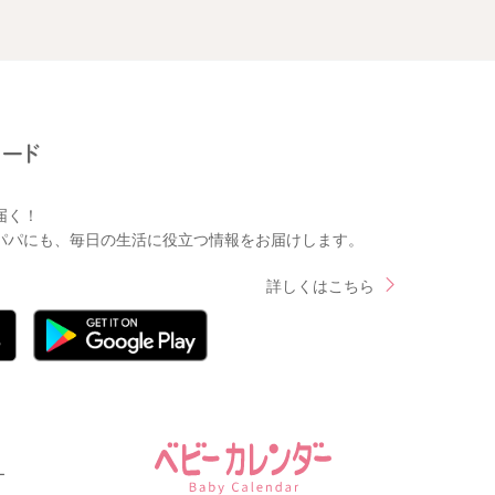
届く！
パパにも、毎日の生活に役立つ情報をお届けします。
詳しくはこちら
ー