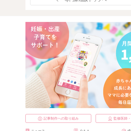
記事制作への取り組み
監修医師