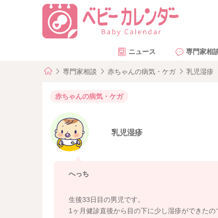
ニュース
専門家相
専門家相談
赤ちゃんの病気・ケガ
乳児湿疹
赤ちゃんの病気・ケガ
乳児湿疹
へっち
生後33日目の男児です。
1ヶ月健診直後から目の下に少し湿疹ができたの