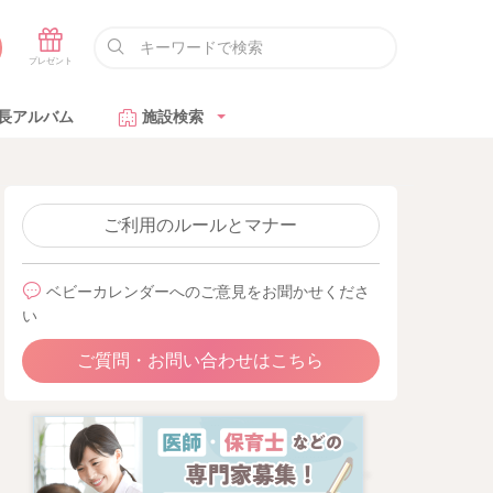
長アルバム
施設検索
ご利用のルールとマナー
ベビーカレンダーへのご意見をお聞かせくださ
い
ご質問・お問い合わせはこちら