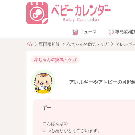
ニュース
専門家相
専門家相談
赤ちゃんの病気・ケガ
アレルギ
赤ちゃんの病気・ケガ
アレルギーやアトピーの可能
ずー
こんばんは😊
いつもありがとうございます。