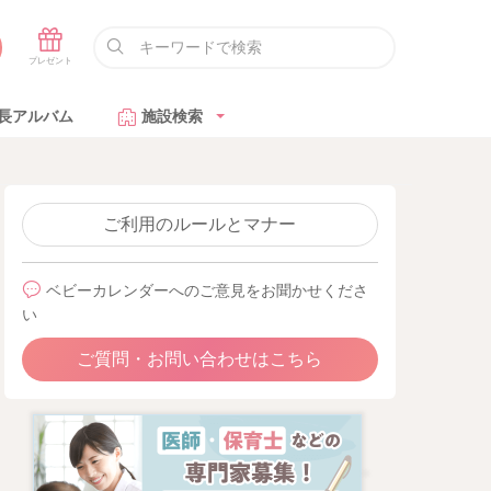
長アルバム
施設検索
ご利用のルールとマナー
ベビーカレンダーへのご意見をお聞かせくださ
い
ご質問・お問い合わせはこちら