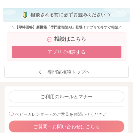
＼【即時回答】新機能「専門家相談AI」登場！アプリで今すぐ相談／
相談はこちら
アプリで相談する
専門家相談トップへ
ご利用のルールとマナー
ベビーカレンダーへのご意見をお聞かせください
ご質問・お問い合わせはこちら