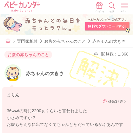
専門家相談
お腹の赤ちゃんのこと
赤ちゃんの大きさ
閲覧数：1,368
お腹の赤ちゃんのこと
赤ちゃんの大きさ
まりん
妊娠37週
36w4dの時に2200ｇくらいと言われました
小さめですか？
お腹もそんなに出てなくてちゃんとそだっているかふあんです