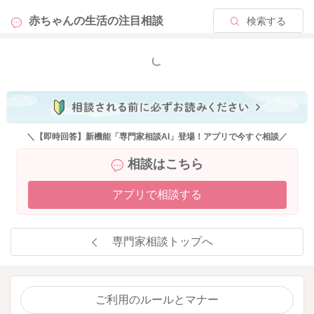
赤ちゃんの生活の
注目相談
検索する
もっと見る
＼【即時回答】新機能「専門家相談AI」登場！アプリで今すぐ相談／
相談はこちら
アプリで相談する
専門家相談トップへ
ご利用のルールとマナー