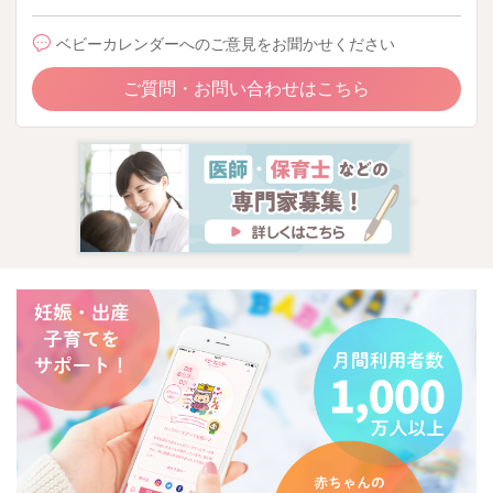
ベビーカレンダーへのご意見をお聞かせください
ご質問・お問い合わせはこちら