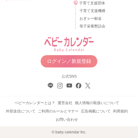
子育て支援団体
子育て支援機構
おぎゃー献金
母子栄養懇話会
ログイン／新規登録
公式SNS
ベビーカレンダーとは？
運営会社
個人情報の取扱いについて
外部送信について
ご利用のルールとマナー
広告掲載について
利用規約
お問い合わせ
© baby calendar Inc.