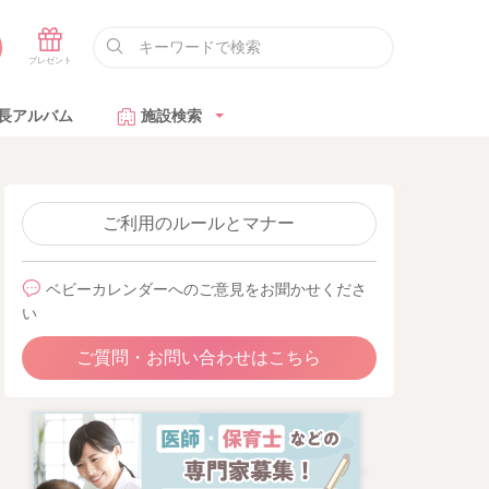
長アルバム
施設検索
ご利用のルールとマナー
ベビーカレンダーへのご意見をお聞かせくださ
い
ご質問・お問い合わせはこちら