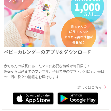
赤ちゃんの成長にあったママに必要な情報が毎日届く！
妊娠から出産までのプレママ、子育て中のママ・パパにも、毎日
の生活に役立つ情報をお届けします。
詳しくはこちら