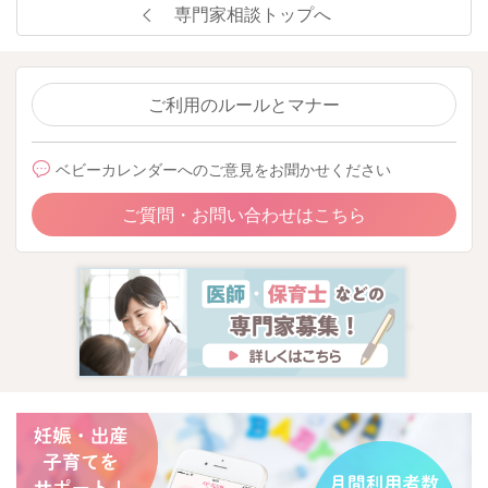
専門家相談トップへ
ご利用のルールとマナー
ベビーカレンダーへのご意見をお聞かせください
ご質問・お問い合わせはこちら