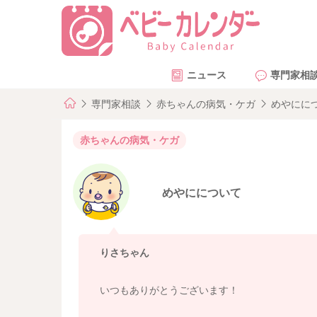
ニュース
専門家相
専門家相談
赤ちゃんの病気・ケガ
めやにに
赤ちゃんの病気・ケガ
めやにについて
りさちゃん
いつもありがとうございます！