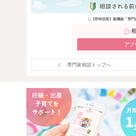
＼【即時回答】新機能「専門
アプ
専門家相談トップへ