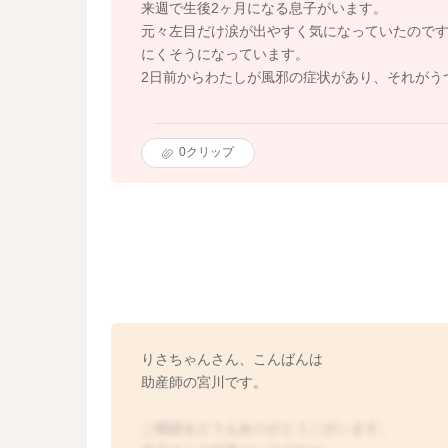
来週で生後2ヶ月になる息子がいます。
元々左目だけ涙が出やすく気になっていたので
にくそうになっています。
2日前からわたしが風邪の症状があり、それがう
0
クリップ
りさちゃんさん、こんばんは
助産師の宮川です。
ご相談をどうもありがとうございます。