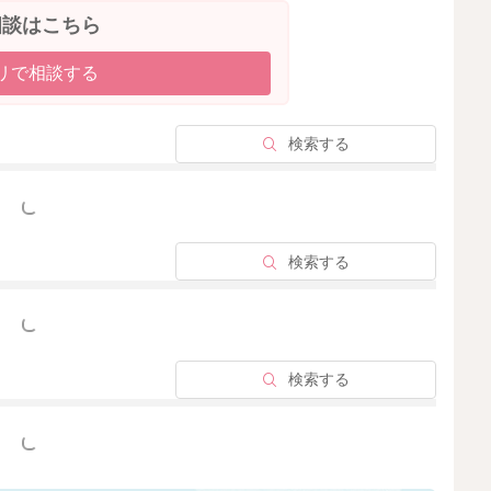
相談はこちら
リで相談する
検索する
っと見る
検索する
っと見る
検索する
っと見る