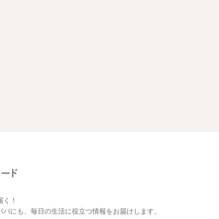
届く！
パパにも、毎日の生活に役立つ情報をお届けします。