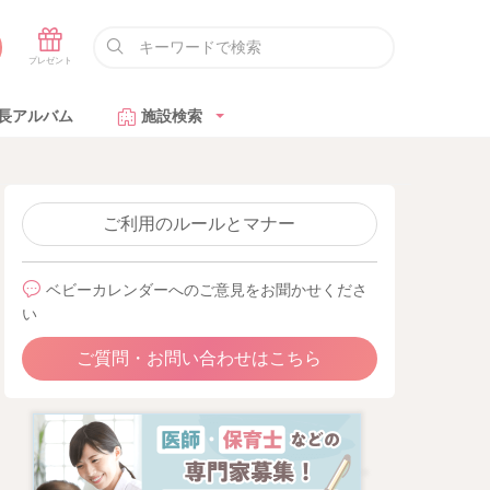
長アルバム
施設検索
ご利用のルールとマナー
ベビーカレンダーへのご意見をお聞かせくださ
い
ご質問・お問い合わせはこちら