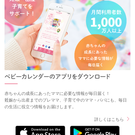
赤ちゃんの成長にあったママに必要な情報が毎日届く！
妊娠から出産までのプレママ、子育て中のママ・パパにも、毎日
の生活に役立つ情報をお届けします。
詳しくはこちら