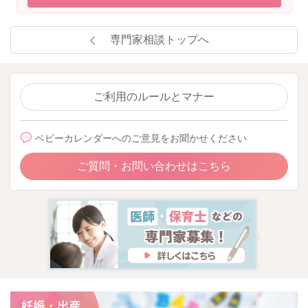
専門家相談トップへ
ご利用のルールとマナー
ベビーカレンダーへのご意見をお聞かせください
ご質問・お問い合わせはこちら