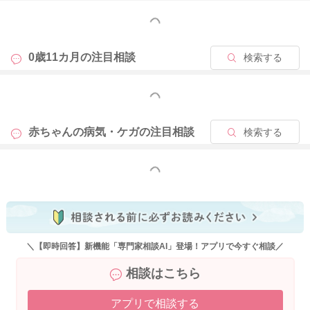
もっと見る
0歳11カ月の
注目相談
検索する
もっと見る
赤ちゃんの病気・ケガの
注目相談
検索する
もっと見る
＼【即時回答】新機能「専門家相談AI」登場！アプリで今すぐ相談／
相談はこちら
アプリで相談する