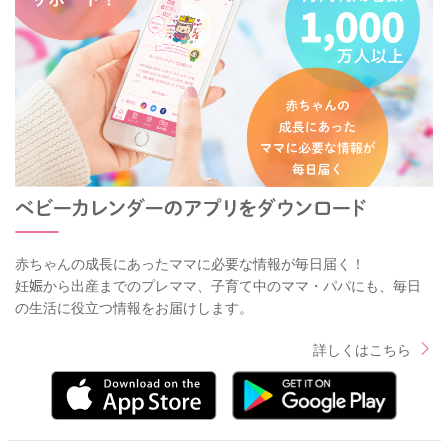
赤ちゃんの成長にあったママに必要な情報が毎日届く！
妊娠から出産までのプレママ、子育て中のママ・パパにも、毎日
の生活に役立つ情報をお届けします。
詳しくはこちら