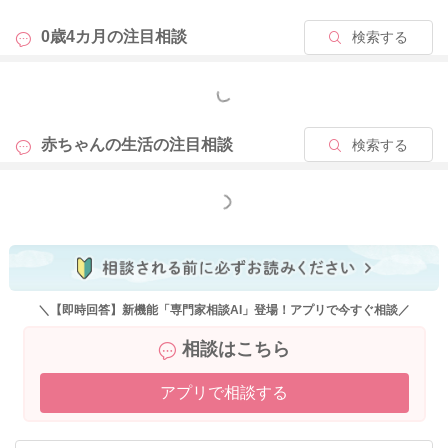
0歳4カ月の
注目相談
検索する
もっと見る
赤ちゃんの生活の
注目相談
検索する
もっと見る
＼【即時回答】新機能「専門家相談AI」登場！アプリで今すぐ相談／
相談はこちら
アプリで相談する