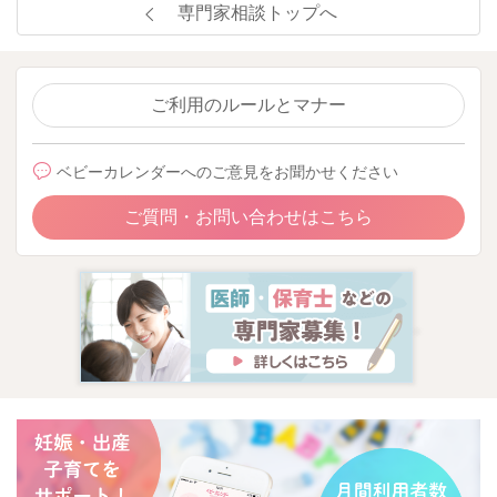
専門家相談トップへ
ご利用のルールとマナー
ベビーカレンダーへのご意見をお聞かせください
ご質問・お問い合わせはこちら