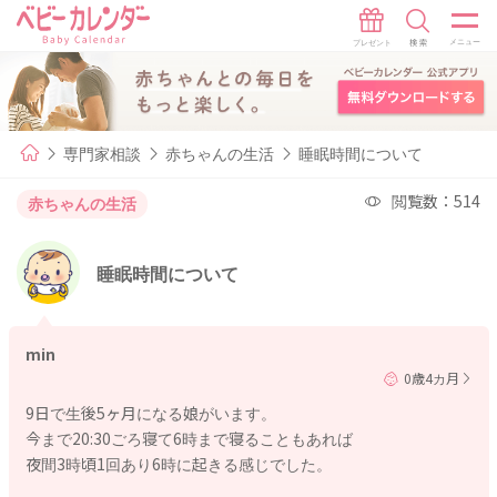
専門家相談
赤ちゃんの生活
睡眠時間について
閲覧数：514
赤ちゃんの生活
睡眠時間について
min
0歳4カ月
9日で生後5ヶ月になる娘がいます。
今まで20:30ごろ寝て6時まで寝ることもあれば
夜間3時頃1回あり6時に起きる感じでした。