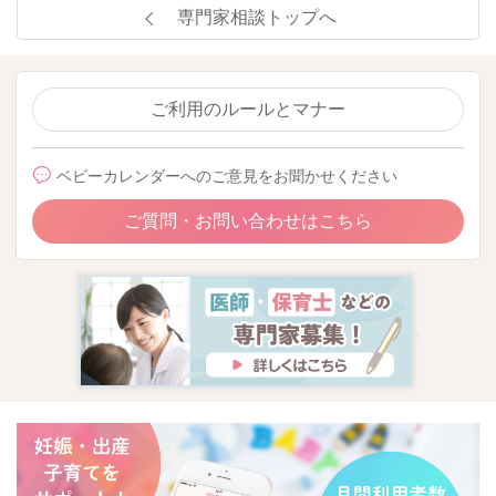
専門家相談トップへ
ご利用のルールとマナー
ベビーカレンダーへのご意見をお聞かせください
ご質問・お問い合わせはこちら