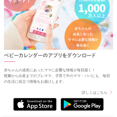
赤ちゃんの成長にあったママに必要な情報が毎日届く！
妊娠から出産までのプレママ、子育て中のママ・パパにも、毎日
の生活に役立つ情報をお届けします。
詳しくはこちら