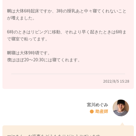
いかがでしょうか？
朝は大体6時起床ですか、3時の授乳あと中々寝てくれないこと
が増えました。
6時のときはリビングに移動、それより早く起きたときは6時ま
2022/8/5 15:06
で寝室で粘ってます。
朝寝は大体9時頃です。
夜はほぼ20〜20:30には寝てくれます。
2022/8/5 15:28
宮川めぐみ
助産師