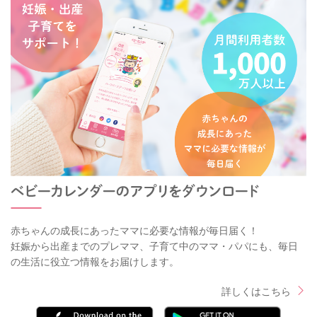
赤ちゃんの成長にあったママに必要な情報が毎日届く！
妊娠から出産までのプレママ、子育て中のママ・パパにも、毎日
の生活に役立つ情報をお届けします。
詳しくはこちら