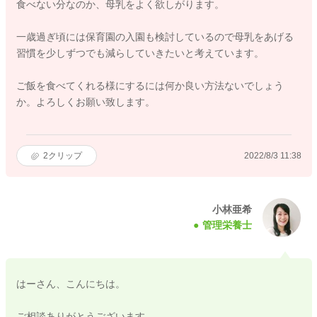
食べない分なのか、母乳をよく欲しがります。
一歳過ぎ頃には保育園の入園も検討しているので母乳をあげる
習慣を少しずつでも減らしていきたいと考えています。
ご飯を食べてくれる様にするには何か良い方法ないでしょう
か。よろしくお願い致します。
2
クリップ
2022/8/3 11:38
小林亜希
管理栄養士
はーさん、こんにちは。
ご相談ありがとうございます。