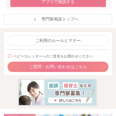
アプリで相談する
専門家相談トップへ
ご利用のルールとマナー
ベビーカレンダーへのご意見をお聞かせください
ご質問・お問い合わせはこちら