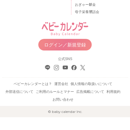
おぎゃー献金
母子栄養懇話会
ログイン／新規登録
公式SNS
ベビーカレンダーとは？
運営会社
個人情報の取扱いについて
外部送信について
ご利用のルールとマナー
広告掲載について
利用規約
お問い合わせ
© baby calendar Inc.