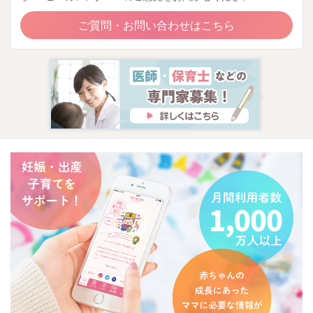
ご質問・お問い合わせはこちら