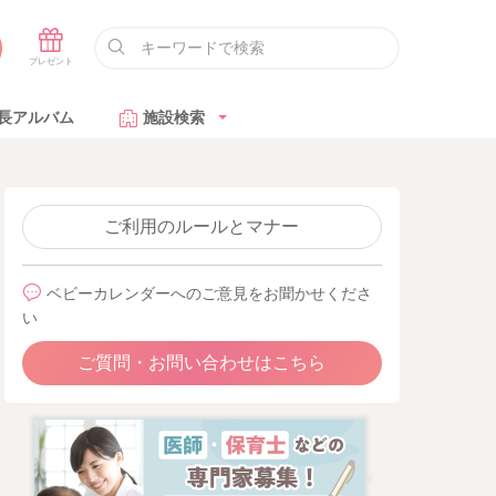
長アルバム
施設検索
ご利用のルールとマナー
ベビーカレンダーへのご意見をお聞かせくださ
い
ご質問・お問い合わせはこちら