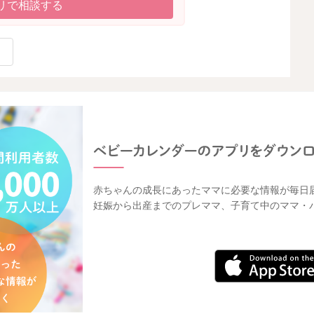
リで相談する
赤ちゃんの成長にあったママに必要な情報が毎日
妊娠から出産までのプレママ、子育て中のママ・