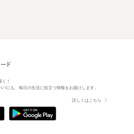
届く！
パパにも、毎日の生活に役立つ情報をお届けします。
詳しくはこちら