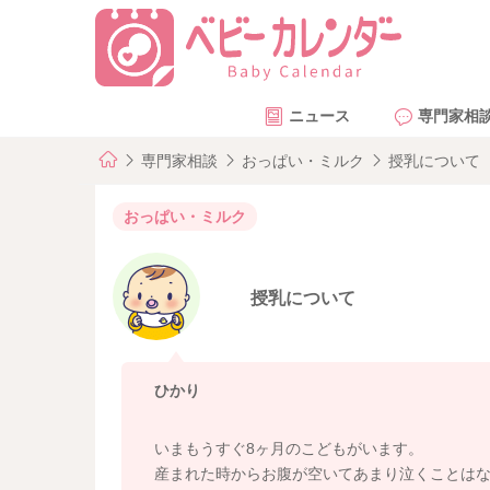
ニュース
専門家相
専門家相談
おっぱい・ミルク
授乳について
おっぱい・ミルク
授乳について
ひかり
いまもうすぐ8ヶ月のこどもがいます。
産まれた時からお腹が空いてあまり泣くことは