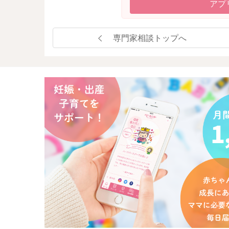
アプ
専門家相談トップへ