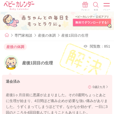
専門家相談
産後の体調
産後1回目の生理
閲覧数：851
産後の体調
産後1回目の生理
退会済み
0歳2カ月
産後1ヶ月目前に悪露が止まりました。その3週間ちょっとあと
に生理が始まり、4日間ほど痛み止めが必要な強い痛みがありま
した。うずくまってしまうほどです。なかなか効かず、一日に3
回のところを4回目飲んでしまうこともありました。