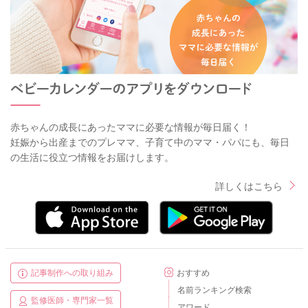
赤ちゃんの成長にあったママに必要な情報が毎日届く！
妊娠から出産までのプレママ、子育て中のママ・パパにも、毎日
の生活に役立つ情報をお届けします。
詳しくはこちら
記事制作への取り組み
おすすめ
名前ランキング検索
監修医師・専門家一覧
アワード