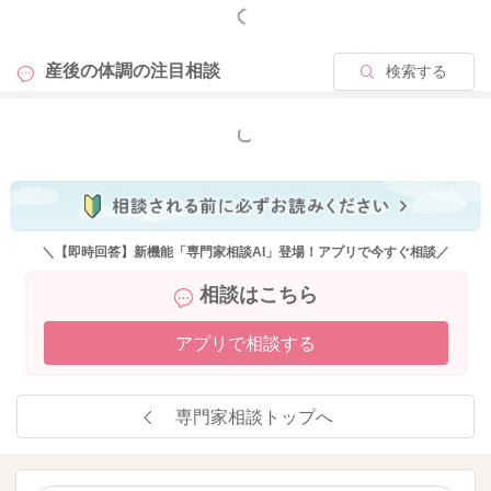
もっと見る
産後の体調の
注目相談
検索する
もっと見る
＼【即時回答】新機能「専門家相談AI」登場！アプリで今すぐ相談／
相談はこちら
アプリで相談する
専門家相談トップへ