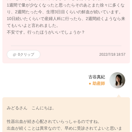
1週間で量が少なくなったと思ったらそのあとまた徐々に多くな
り、2週間たった今、生理3日目くらいの鮮血が続いています。
10日続いたくらいで産婦人科に行ったら、2週間続くようなら来
てもいいよと言われました。
不安です。行ったほうがいいでしょうか？
0
クリップ
2022/7/18 18:57
古谷真紀
助産師
みどるさん こんにちは。
性器出血が続き心配されていらっしゃるのですね。
出血が続くことは異常なので、早めに受診されてよいと思いま