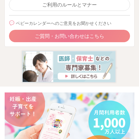
ご利用のルールとマナー
ベビーカレンダーへのご意見をお聞かせください
ご質問・お問い合わせはこちら