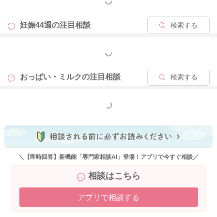
もっと見る
妊娠44週の
注目相談
検索する
もっと見る
おっぱい・ミルクの
注目相談
検索する
もっと見る
＼【即時回答】新機能「専門家相談AI」登場！アプリで今すぐ相談／
相談はこちら
アプリで相談する