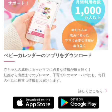
赤ちゃんの成長にあったママに必要な情報が毎日届く！
妊娠から出産までのプレママ、子育て中のママ・パパにも、毎日
の生活に役立つ情報をお届けします。
詳しくはこちら