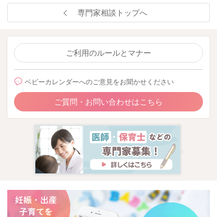
専門家相談トップへ
ご利用のルールとマナー
ベビーカレンダーへのご意見をお聞かせください
ご質問・お問い合わせはこちら