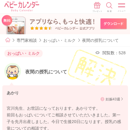
専門家相談
おっぱい・ミルク
夜間の授乳について
閲覧数：528
おっぱい・ミルク
夜間の授乳について
あかり
妊娠43週
宮川先生、お世話になっております。あかりです。
前回もおっぱいについてご相談させていただいきました。第一
子を先月出産しました。今日で生後20日になります。授乳の感
覚についての相談です。